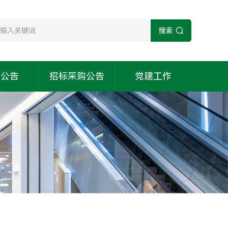
搜索
知公告
招标采购公告
党建工作