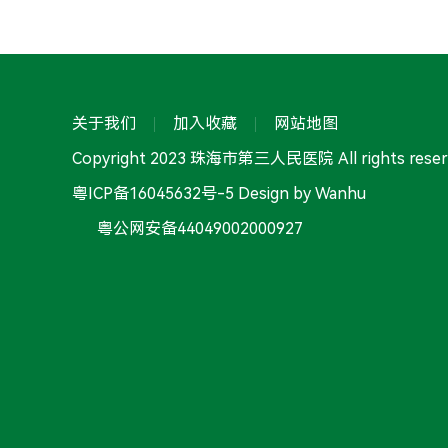
关于我们
加入收藏
网站地图
Copyright 2023 珠海市第三人民医院 All rights reser
粤ICP备16045632号-5
Design by Wanhu
粤公网安备44049002000927