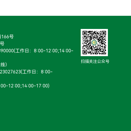
166号
0号
0(工作日：8:00-12:00;14:00-
扫描关注公众号
在线）
27623(工作日：8:00-
12:00;14:00-17:00)