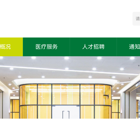
概况
医疗服务
人才招聘
通