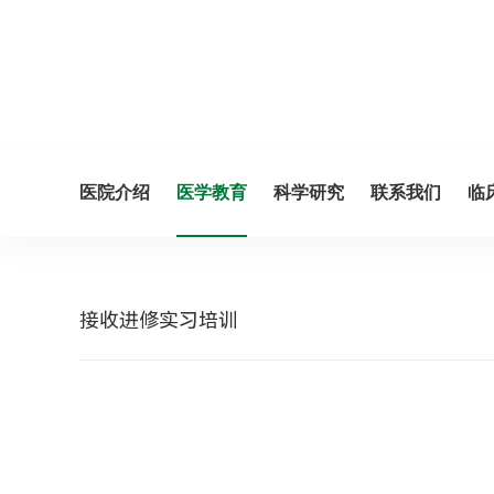
医院介绍
医学教育
科学研究
联系我们
临
接收进修实习培训