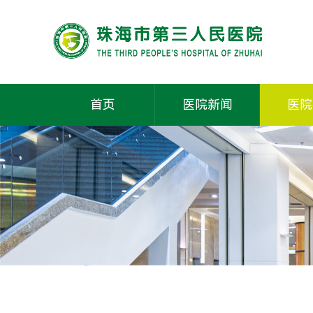
首页
医院新闻
医院