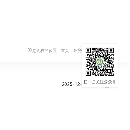
您现在的位置：
首页
-
医院概况
-
医学教育
扫一扫关注公众号
2025-12-01