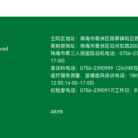
主院区地址：珠海市香洲区南屏镇和正路
紫荆部地址：珠海市香洲区沿河东路20
ved.
珠海市第三人民医院总机电话：0756-239000
17:00)
急诊科电话：0756-2390999（24小时
医疗服务质量、医德医风投诉电话：180230
12:00;14:00-17:00)
纪检室电话：0756-2390917(工作日：8:00-
法律声明