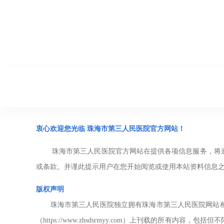
衷心欢迎您光临
珠海市第三人民
医院官方网站！
珠海市第三人民
医院官方网站在提供各项信息服务，将
或条款。并谨此提示用户在您开始阅览或使用本站资料信息
版权声明
珠海市第三人民
医院独立拥有
珠海市第三人民
医院网站
（https://www.zhsdsrmyy.com
）上刊载的所有内容，包括但不