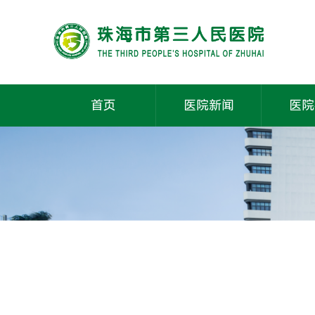
首页
医院新闻
医院