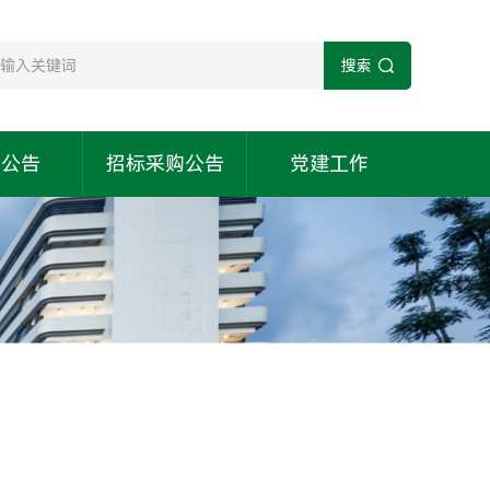
搜索
知公告
招标采购公告
党建工作