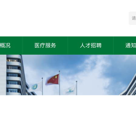
概况
医疗服务
人才招聘
通