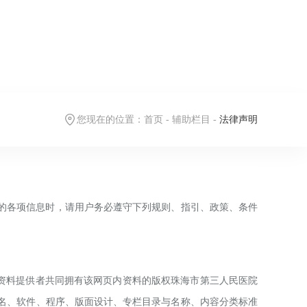
您现在的位置：
首页
-
辅助栏目
-
法律声明
的各项信息时，请用户务必遵守下列规则、指引、政策、条件
资料提供者共同拥有该网页内资料的版权
珠海市第三人民
医院
名、软件、程序、版面设计、专栏目录与名称、内容分类标准