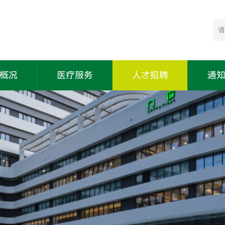
概况
医疗服务
人才招聘
通