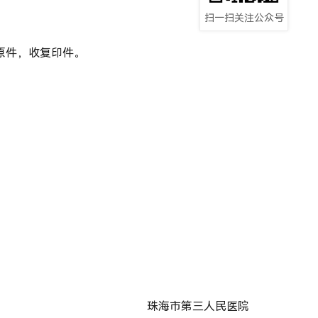
扫一扫关注公众号
原件，收复印件
。
珠海市第三人民医院