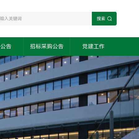
搜索
知公告
招标采购公告
党建工作