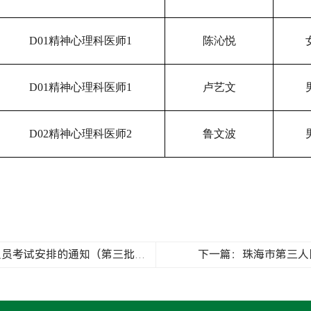
D01精神心理科医师1
陈沁悦
D01精神心理科医师1
卢艺文
D02精神心理科医师2
鲁文波
上一篇：关于2025年下半年招聘合同制人员考试安排的通知（第三批）