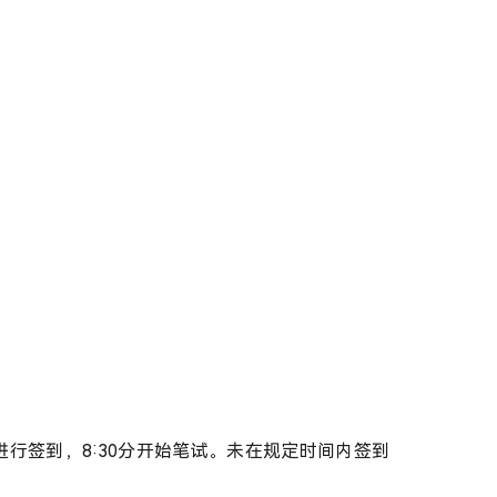
室进行签到，8:30分开始笔试。未在规定时间内签到