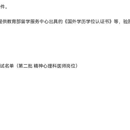
印件。
须提供教育部留学服务中心出具的《国外学历学位认证书》等，验
笔试名单（第二批 精神心理科医师岗位）