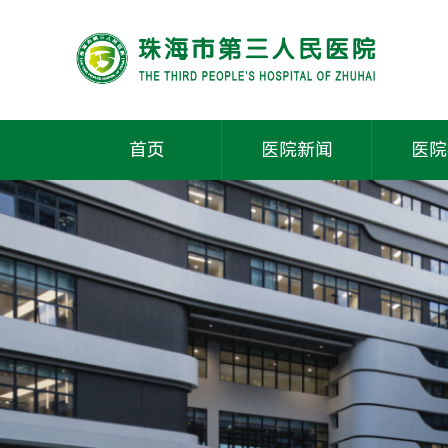
首页
医院新闻
医院