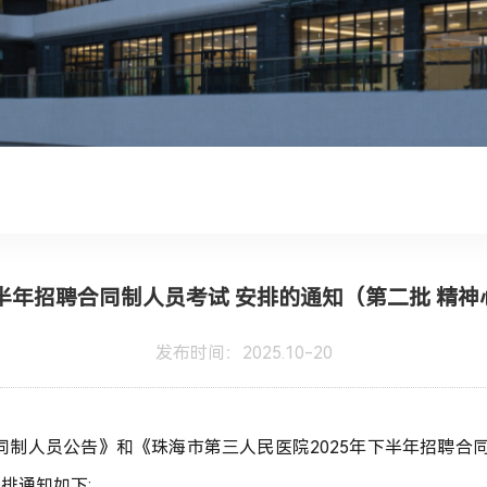
下半年招聘合同制人员考试 安排的通知（第二批 精
发布时间：2025.10-20
同制人员
公告》和《珠海市第三人民医院
2025年下半年招聘合
排通知如下: