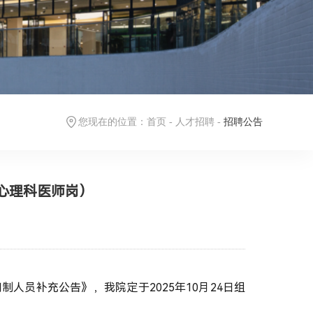
您现在的位置：
首页
-
人才招聘
-
招聘公告
神心理科医师岗）
同制人员补充公告》，我院定于2025年10月24日组