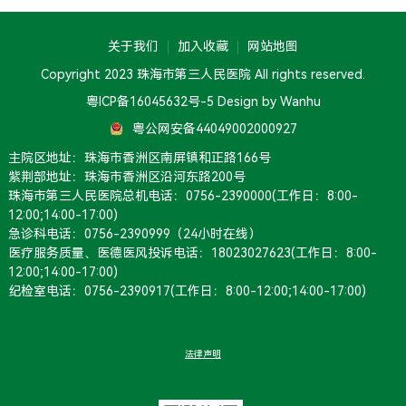
关于我们
加入收藏
网站地图
Copyright 2023 珠海市第三人民医院 All rights reserved.
粤ICP备16045632号-5
Design by Wanhu
粤公网安备44049002000927
主院区地址：珠海市香洲区南屏镇和正路166号
紫荆部地址：珠海市香洲区沿河东路200号
珠海市第三人民医院总机电话：0756-2390000(工作日：8:00-
12:00;14:00-17:00)
急诊科电话：0756-2390999（24小时在线）
医疗服务质量、医德医风投诉电话：18023027623(工作日：8:00-
12:00;14:00-17:00)
纪检室电话：0756-2390917(工作日：8:00-12:00;14:00-17:00)
法律声明