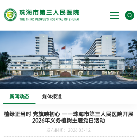
新闻动态
媒体报道
植绿正当时 党旗映初心 ——珠海市第三人民医院开展
2026年义务植树主题党日活动
发布时间：2026.03-12