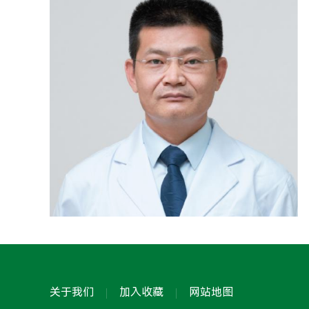
关于我们
加入收藏
网站地图