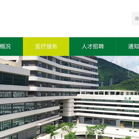
概况
医疗服务
人才招聘
通