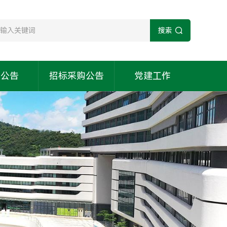
搜索
知公告
招标采购公告
党建工作