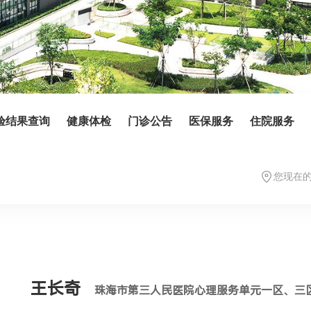
验结果查询
健康体检
门诊公告
医保服务
住院服务
您现在
王长奇
珠海市第三人民医院心理服务单元一区、三