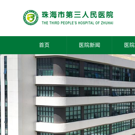
首页
医院新闻
医院