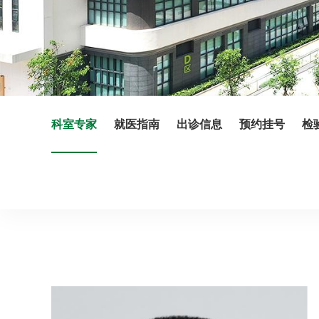
科室专家
就医指南
出诊信息
预约挂号
检