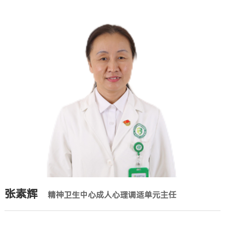
张素辉
精神卫生中心成人心理调适单元主任