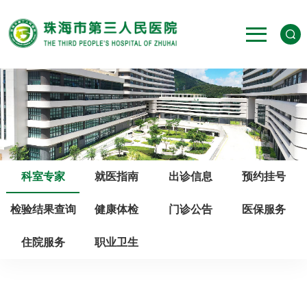
科室专家
就医指南
出诊信息
预约挂号
检验结果查询
健康体检
门诊公告
医保服务
住院服务
职业卫生