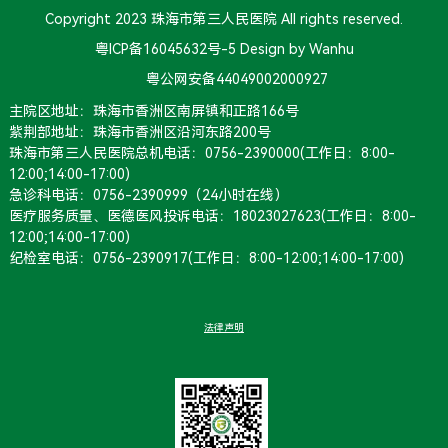
Copyright 2023 珠海市第三人民医院 All rights reserved.
粤ICP备16045632号-5
Design by Wanhu
粤公网安备44049002000927
主院区地址：珠海市香洲区南屏镇和正路166号
紫荆部地址：珠海市香洲区沿河东路200号
珠海市第三人民医院总机电话：0756-2390000(工作日：8:00-
12:00;14:00-17:00)
急诊科电话：0756-2390999（24小时在线）
医疗服务质量、医德医风投诉电话：18023027623(工作日：8:00-
12:00;14:00-17:00)
纪检室电话：0756-2390917(工作日：8:00-12:00;14:00-17:00)
法律声明